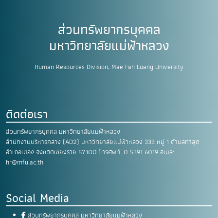
ส่วนทรัพยากรบุคคล
มหาวิทยาลัยแม่ฟ้าหลวง
Human Resources Division, Mae Fah Luang University
ติดต่อเรา
ส่วนทรัพยากรบุคคล มหาวิทยาลัยแม่ฟ้าหลวง
สำนักงานบริหารกลาง (AD2) มหาวิทยาลัยแม่ฟ้าหลวง
333 หมู่ 1 ตำบลท่าสุด
อำเภอเมือง
จังหวัดเชียงราย 57100
โทรศัพท์. 0 5391 6019
อีเมล:
hr@mfu.ac.th
Social Media
ส่วนทรัพยากรบุคคล มหาวิทยาลัยแม่ฟ้าหลวง