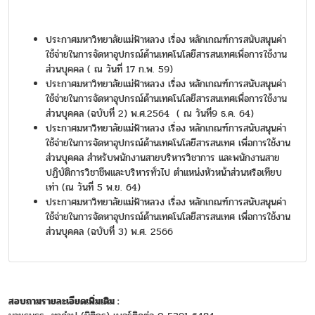
ประกาศมหาวิทยาลัยแม่ฟ้าหลวง เรื่อง หลักเกณฑ์การสนับสนุนค่า
ใช้จ่ายในการจัดหาอุปกรณ์ด้านเทคโนโลยีสารสนเทศเพื่อการใช้งาน
ส่วนบุคคล ( ณ วันที่ 17 ก.พ. 59)
ประกาศมหาวิทยาลัยแม่ฟ้าหลวง เรื่อง หลักเกณฑ์การสนับสนุนค่า
ใช้จ่ายในการจัดหาอุปกรณ์ด้านเทคโนโลยีสารสนเทศเพื่อการใช้งาน
ส่วนบุคคล (ฉบับที่ 2) พ.ศ.2564 ( ณ วันที่9 ธ.ค. 64)
ประกาศมหาวิทยาลัยแม่ฟ้าหลวง เรื่อง หลักเกณฑ์การสนับสนุนค่า
ใช้จ่ายในการจัดหาอุปกรณ์ด้านเทคโนโลยีสารสนเทศ เพื่อการใช้งาน
ส่วนบุคคล สำหรับพนักงานสายบริหารวิชาการ และพนักงานสาย
ปฏิบัติการวิชาชีพและบริหารทั่วไป ตำแหน่งหัวหน้าส่วนหรือเทียบ
เท่า (ณ วันที่ 5 พ.ย. 64)
ประกาศมหาวิทยาลัยแม่ฟ้าหลวง เรื่อง หลักเกณฑ์การสนับสนุนค่า
ใช้จ่ายในการจัดหาอุปกรณ์ด้านเทคโนโลยีสารสนเทศ เพื่อการใช้งาน
ส่วนบุคคล (ฉบับที่ 3) พ.ศ. 2566
สอบถามรายละเอียดเพิ่มเติม :