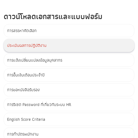
ดาวน์โหลดเอกสารและแบบฟอร์ม
การสรรหาคัดเลือก
ประเมินผลการปฏิบัติงาน
การแจ้งเปลี่ยนแปลงข้อมูลบุคลากร
การขึ้นเงินเดือนประจำปี
การขอหนังสือรับรอง
การรีเซต Password ที่เกี่ยวกับระบบ HR
English Score Criteria
การทำบัตรพนักงาน