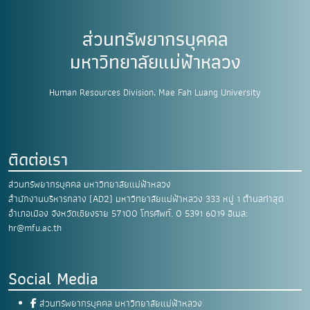
ส่วนทรัพยากรบุคคล
มหาวิทยาลัยแม่ฟ้าหลวง
Human Resources Division, Mae Fah Luang University
ติดต่อเรา
ส่วนทรัพยากรบุคคล มหาวิทยาลัยแม่ฟ้าหลวง
สำนักงานบริหารกลาง (AD2) มหาวิทยาลัยแม่ฟ้าหลวง
333 หมู่ 1 ตำบลท่าสุด
อำเภอเมือง
จังหวัดเชียงราย 57100
โทรศัพท์. 0 5391 6019
อีเมล:
hr@mfu.ac.th
Social Media
ส่วนทรัพยากรบุคคล มหาวิทยาลัยแม่ฟ้าหลวง