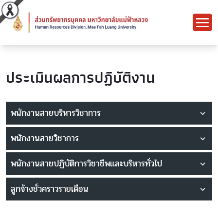
ประเมินผลการปฏิบัติงาน
พนักงานสายบริหารวิชาการ
พนักงานสายวิชาการ
พนักงานสายปฏิบัติการวิชาชีพและบริหารทั่วไป
ลูกจ้างชั่วคราวรายเดือน