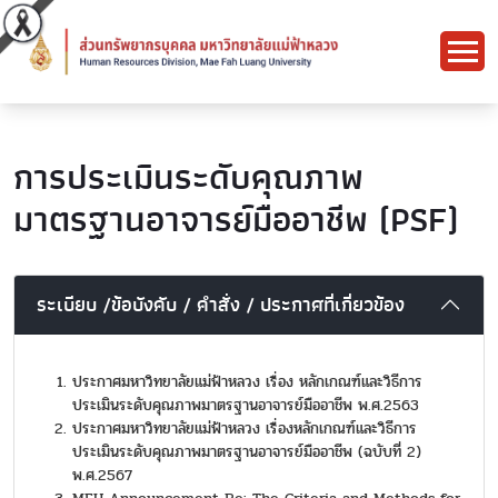
การประเมินระดับคุณภาพ
มาตรฐานอาจารย์มืออาชีพ (PSF)
ระเบียบ /ข้อบังคับ / คำสั่ง / ประกาศที่เกี่ยวข้อง
ประกาศมหาวิทยาลัยแม่ฟ้าหลวง เรื่อง หลักเกณฑ์และวิธีการ
ประเมินระดับคุณภาพมาตรฐานอาจารย์มืออาชีพ พ.ศ.2563
ประกาศมหาวิทยาลัยแม่ฟ้าหลวง เรื่องหลักเกณฑ์และวิธีการ
ประเมินระดับคุณภาพมาตรฐานอาจารย์มืออาชีพ (ฉบับที่ 2)
พ.ศ.2567