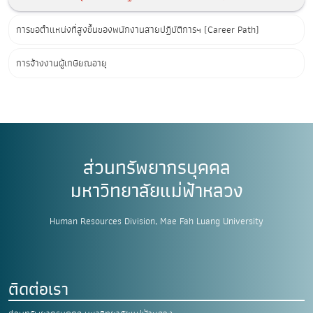
การขอตำแหน่งที่สูงขึ้นของพนักงานสายปฏิบัติการฯ (Career Path)
การจ้างงานผู้เกษียณอายุ
ส่วนทรัพยากรบุคคล
มหาวิทยาลัยแม่ฟ้าหลวง
Human Resources Division, Mae Fah Luang University
ติดต่อเรา