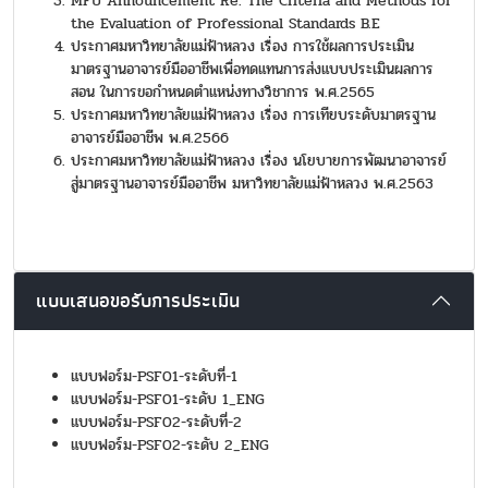
MFU Announcement Re: The Criteria and Methods for
the Evaluation of Professional Standards B.E
ประกาศมหาวิทยาลัยแม่ฟ้าหลวง เรื่อง การใช้ผลการประเมิน
มาตรฐานอาจารย์มืออาชีพเพื่อทดแทนการส่งแบบประเมินผลการ
สอน ในการขอกำหนดตำแหน่งทางวิชาการ พ.ศ.2565
ประกาศมหาวิทยาลัยแม่ฟ้าหลวง เรื่อง การเทียบระดับมาตรฐาน
อาจารย์มืออาชีพ พ.ศ.2566
ประกาศมหาวิทยาลัยแม่ฟ้าหลวง เรื่อง นโยบายการพัฒนาอาจารย์
สู่มาตรฐานอาจารย์มืออาชีพ มหาวิทยาลัยแม่ฟ้าหลวง พ.ศ.2563
แบบเสนอขอรับการประเมิน
แบบฟอร์ม-PSF01-ระดับที่-1
แบบฟอร์ม-PSF01-ระดับ 1_ENG
แบบฟอร์ม-PSF02-ระดับที่-2
แบบฟอร์ม-PSF02-ระดับ 2_ENG