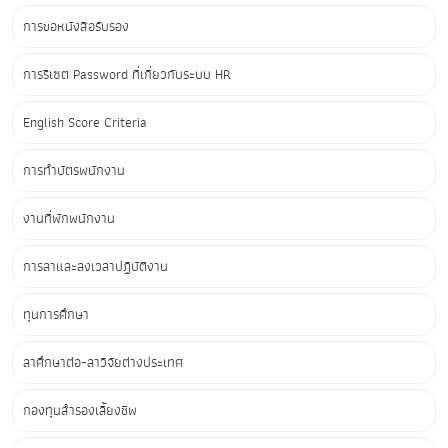
การขอหนังสือรับรอง
การรีเซต Password ที่เกี่ยวกับระบบ HR
English Score Criteria
การทำบัตรพนักงาน
งานที่พักพนักงาน
การลาและลงเวลาปฏิบัติงาน
ทุนการศึกษา
ลาศึกษาต่อ-ลาวิจัยต่างประเทศ
กองทุนสำรองเลี้ยงชีพ