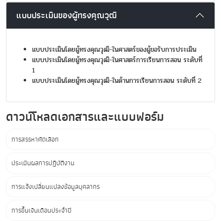
แบบประเมินของผู้ทรงคุณวุฒิ
แบบประเมินโดยผู้ทรงคุณวุฒิ-ในศาสตร์ของผู้ขอรับการประเมิน
แบบประเมินโดยผู้ทรงคุณวุฒิ-ในศาสตร์การเรียนการสอน ระดับที่
1
แบบประเมินโดยผู้ทรงคุณวุฒิ-ในด้านการเรียนการสอน ระดับที่ 2
ดาวน์โหลดเอกสารและแบบฟอร์ม
การสรรหาคัดเลือก
ประเมินผลการปฏิบัติงาน
การแจ้งเปลี่ยนแปลงข้อมูลบุคลากร
การขึ้นเงินเดือนประจำปี