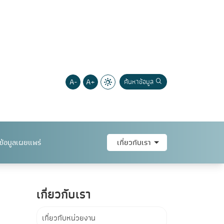
A-
A+
ค้นหาข้อมูล
ข้อมูลเผยแพร่
เกี่ยวกับเรา
เกี่ยวกับเรา
เกี่ยวกับหน่วยงาน