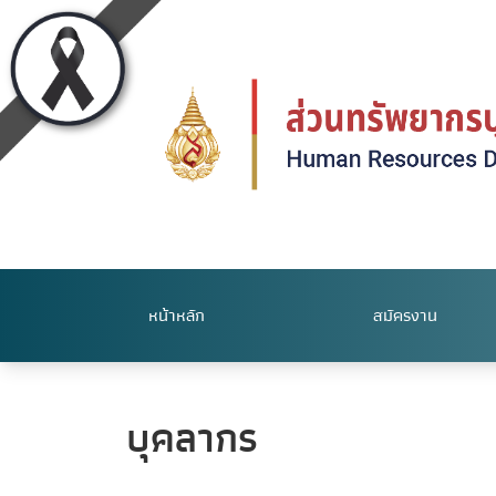
หน้าหลัก
สมัครงาน
บุคลากร