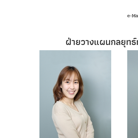
e-Ma
ฝ่ายวางแผนกลยุทธ์