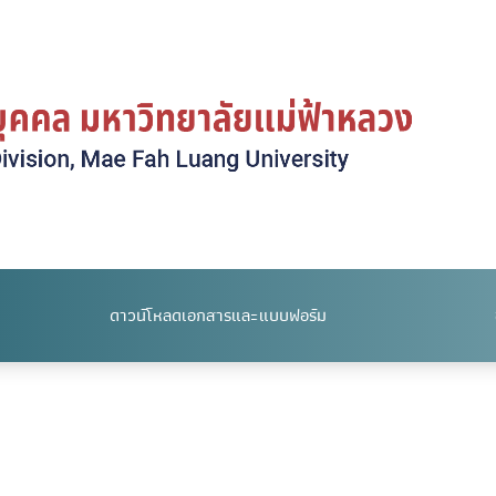
ดาวน์โหลดเอกสารและแบบฟอร์ม