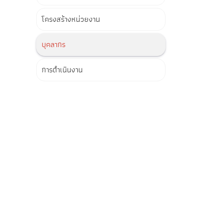
โครงสร้างหน่วยงาน
บุคลากร
การดำเนินงาน