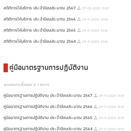
สถิติการให้บริการ ประจำปีงบประมาณ 2567
07-05-2025 11:03
สถิติการให้บริการ ประจำปีงบประมาณ 2566
29-11-2024 13:56
สถิติการให้บริการ ประจำปีงบประมาณ 2565
29-11-2024 13:56
สถิติการให้บริการ ประจำปีงบประมาณ 2564
29-11-2024 13:56
คู่มือมาตรฐานการปฏิบัติงาน
พบเอกสารทั้งหมด 4 รายการ
คู่มือมาตรฐานการปฏิบัติงาน ประจำปีงบประมาณ 2567
29-11-2024 13:51
คู่มือมาตรฐานการปฏิบัติงาน ประจำปีงบประมาณ 2566
29-11-2024 13:51
คู่มือมาตรฐานการปฏิบัติงาน ประจำปีงบประมาณ 2565
29-11-2024 13:51
คู่มือมาตรฐานการปฏิบัติงาน ประจำปีงบประมาณ 2564
29-11-2024 13:51