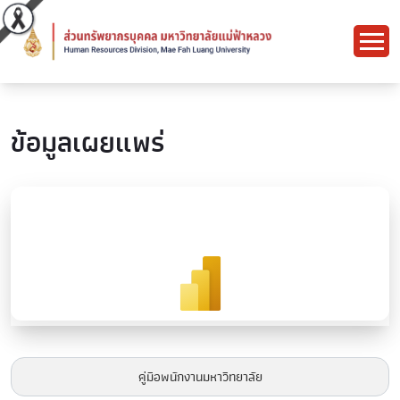
ข้อมูลเผยแพร่
คู่มือพนักงานมหาวิทยาลัย