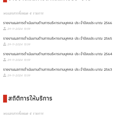
พบเอกสารทั้งหมด 4 รายการ
รายงานผลการดำเนินงานด้านการบริหารงานบุคคล ประจำปีงบประมาณ 2566
29-11-2024 13:59
รายงานผลการดำเนินงานด้านการบริหารงานบุคคล ประจำปีงบประมาณ 2565
29-11-2024 13:59
รายงานผลการดำเนินงานด้านการบริหารงานบุคคล ประจำปีงบประมาณ 2564
29-11-2024 13:59
รายงานผลการดำเนินงานด้านการบริหารงานบุคคล ประจำปีงบประมาณ 2563
29-11-2024 13:59
สถิติการให้บริการ
พบเอกสารทั้งหมด 4 รายการ