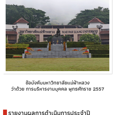
ข้อบังคับมหาวิทยาลัยแม่ฟ้าหลวง
ว่าด้วย การบริหารงานบุคคล พุทธศักราช 2557
รายงานผลการดำเนินการประจำปี