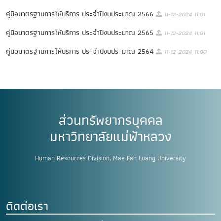
คู่มือมาตรฐานการให้บริการ ประจำปีงบประมาณ 2566
11-12-2024 11:01
คู่มือมาตรฐานการให้บริการ ประจำปีงบประมาณ 2565
11-12-2024 11:01
คู่มือมาตรฐานการให้บริการ ประจำปีงบประมาณ 2564
11-12-2024 11:00
ส่วนทรัพยากรบุคคล
มหาวิทยาลัยแม่ฟ้าหลวง
Human Resources Division, Mae Fah Luang University
ติดต่อเรา