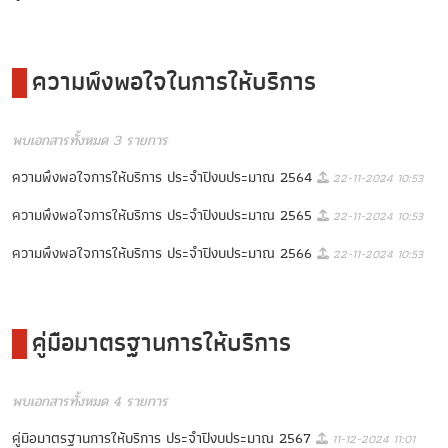
ความพึงพอใจในการให้บริการ
พบเอกสารทั้งหมด 3 รายการ
ความพึงพอใจการให้บริการ ประจำปีงบประมาณ 2564
22-11-2024 10:53
ความพึงพอใจการให้บริการ ประจำปีงบประมาณ 2565
22-11-2024 10:53
ความพึงพอใจการให้บริการ ประจำปีงบประมาณ 2566
22-11-2024 10:53
คู่มือมาตรฐานการให้บริการ
พบเอกสารทั้งหมด 4 รายการ
คู่มือมาตรฐานการให้บริการ ประจำปีงบประมาณ 2567
11-12-2024 11:01