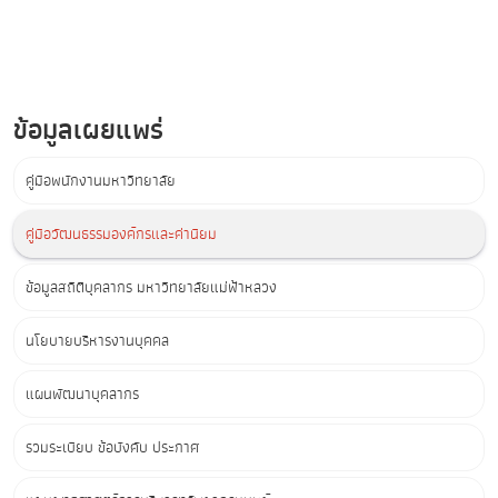
ข้อมูลเผยแพร่
คู่มือพนักงานมหาวิทยาลัย
คู่มือวัฒนธรรมองค์กรและค่านิยม
ข้อมูลสถิติบุคลากร มหาวิทยาลัยแม่ฟ้าหลวง
นโยบายบริหารงานบุคคล
แผนพัฒนาบุคลากร
รวมระเบียบ ข้อบังคับ ประกาศ