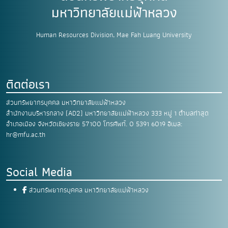
มหาวิทยาลัยแม่ฟ้าหลวง
Human Resources Division, Mae Fah Luang University
ติดต่อเรา
ส่วนทรัพยากรบุคคล มหาวิทยาลัยแม่ฟ้าหลวง
สำนักงานบริหารกลาง (AD2) มหาวิทยาลัยแม่ฟ้าหลวง
333 หมู่ 1 ตำบลท่าสุด
อำเภอเมือง
จังหวัดเชียงราย 57100
โทรศัพท์. 0 5391 6019
อีเมล:
hr@mfu.ac.th
Social Media
ส่วนทรัพยากรบุคคล มหาวิทยาลัยแม่ฟ้าหลวง