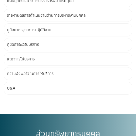
แผนยุทธศาสตร์การบริหารทรัพยากรมนุษย์
รายงานผลการดำเนินงานด้านการบริหารงานบุคคล
คู่มือมาตรฐานการปฏิบัติงาน
คู่มือการขอรับบริการ
สถิติการให้บริการ
ความพึงพอใจในการให้บริการ
Q&A
ส่วนทรัพยากรบุคคล