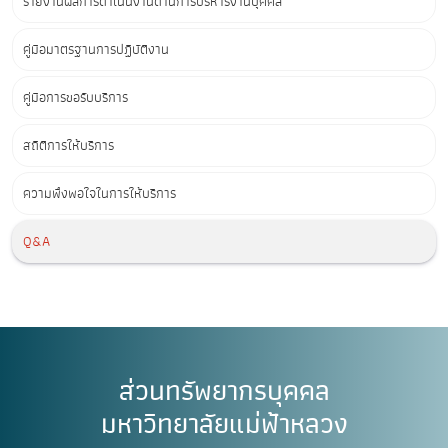
รายงานผลการดำเนินงานด้านการบริหารงานบุคคล
คู่มือมาตรฐานการปฏิบัติงาน
คู่มือการขอรับบริการ
สถิติการให้บริการ
ความพึงพอใจในการให้บริการ
Q&A
ส่วนทรัพยากรบุคคล
มหาวิทยาลัยแม่ฟ้าหลวง