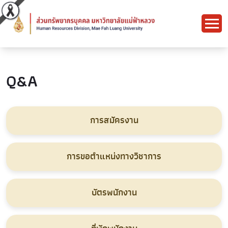
Q&A
การสมัครงาน
การขอตำแหน่งทางวิชาการ
บัตรพนักงาน