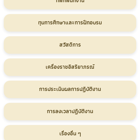
ที่พักพนักงาน
ทุนการศึกษาและการฝึกอบรม
สวัสดิการ
เครื่องราชอิสริยาภรณ์
การประเมินผลการปฏิบัติงาน
การลงเวลาปฏิบัติงาน
เรื่องอื่น ๆ