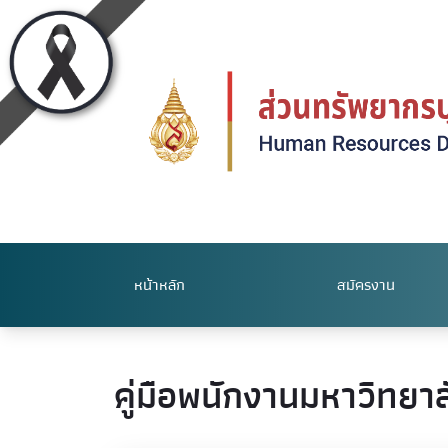
หน้าหลัก
สมัครงาน
คู่มือพนักงานมหาวิทยาล