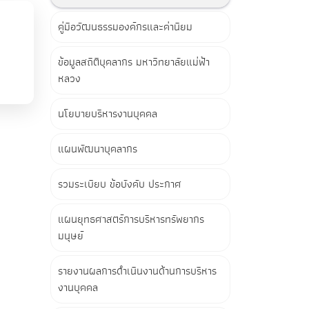
คู่มือวัฒนธรรมองค์กรและค่านิยม
ข้อมูลสถิติบุคลากร มหาวิทยาลัยแม่ฟ้า
หลวง
นโยบายบริหารงานบุคคล
แผนพัฒนาบุคลากร
รวมระเบียบ ข้อบังคับ ประกาศ
แผนยุทธศาสตร์การบริหารทรัพยากร
มนุษย์
รายงานผลการดำเนินงานด้านการบริหาร
งานบุคคล