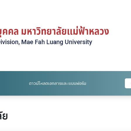
ดาวน์โหลดเอกสารและแบบฟอร์ม
ัย