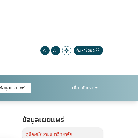
A-
A+
ค้นหาข้อมูล
ข้อมูลเผยแพร่
เกี่ยวกับเรา
ข้อมูลเผยแพร่
คู่มือพนักงานมหาวิทยาลัย