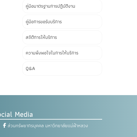
คู่มือมาตรฐานการปฏิบัติงาน
คู่มือการขอรับบริการ
สถิติการให้บริการ
ความพึงพอใจในการให้บริการ
Q&A
cial Media
ส่วนทรัพยากรบุคคล มหาวิทยาลัยแม่ฟ้าหลวง