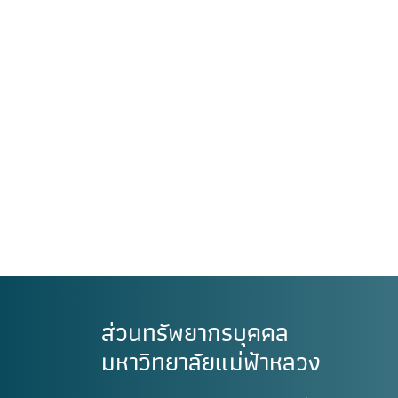
ส่วนทรัพยากรบุคคล
มหาวิทยาลัยแม่ฟ้าหลวง