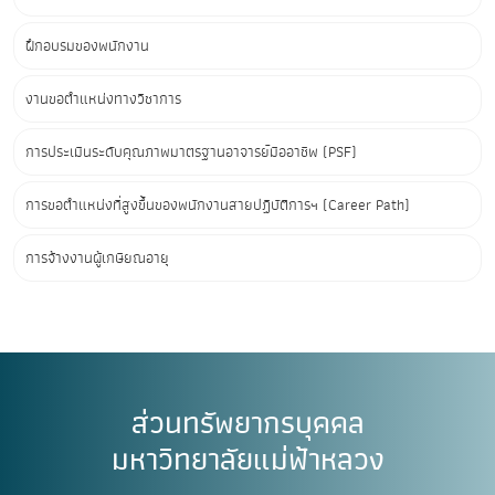
ฝึกอบรมของพนักงาน
งานขอตำแหน่งทางวิชาการ
การประเมินระดับคุณภาพมาตรฐานอาจารย์มืออาชีพ (PSF)
การขอตำแหน่งที่สูงขึ้นของพนักงานสายปฏิบัติการฯ (Career Path)
การจ้างงานผู้เกษียณอายุ
ส่วนทรัพยากรบุคคล
มหาวิทยาลัยแม่ฟ้าหลวง