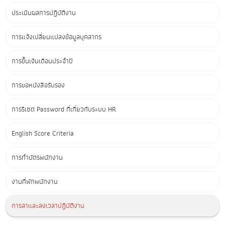
ประเมินผลการปฏิบัติงาน
การแจ้งเปลี่ยนแปลงข้อมูลบุคลากร
การขึ้นเงินเดือนประจำปี
การขอหนังสือรับรอง
การรีเซต Password ที่เกี่ยวกับระบบ HR
English Score Criteria
การทำบัตรพนักงาน
งานที่พักพนักงาน
การลาและลงเวลาปฏิบัติงาน