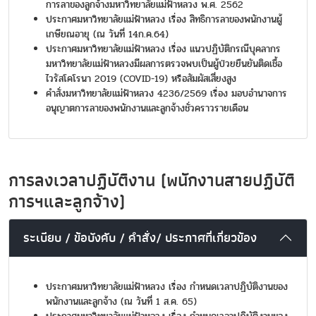
การลาของลูกจ้างมหาวิทยาลัยแม่ฟ้าหลวง พ.ศ. 2562
ประกาศมหาวิทยาลัยแม่ฟ้าหลวง เรื่อง สิทธิการลาของพนักงานผู้
เกษียณอายุ (ณ วันที่ 14ก.ค.64)
ประกาศมหาวิทยาลัยแม่ฟ้าหลวง เรื่อง แนวปฏิบัติกรณีบุคลากร
มหาวิทยาลัยแม่ฟ้าหลวงมีผลการตรวจพบเป็นผู้ป่วยยืนยันติดเชื้อ
ไวรัสโคโรนา 2019 (COVID-19) หรือสัมผัสเสี่ยงสูง
คำสั่งมหาวิทยาลัยแม่ฟ้าหลวง 4236/2569 เรื่อง มอบอำนาจการ
อนุญาตการลาของพนักงานและลูกจ้างชั่วคราวรายเดือน
การลงเวลาปฏิบัติงาน (พนักงานสายปฏิบัติ
การฯและลูกจ้าง)
ระเบียบ / ข้อบังคับ / คำสั่ง/ ประกาศที่เกี่ยวข้อง
ประกาศมหาวิทยาลัยแม่ฟ้าหลวง เรื่อง กำหนดเวลาปฏิบัติงานของ
พนักงานและลูกจ้าง (ณ วันที่ 1 ส.ค. 65)