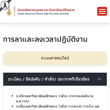
การลาและลงเวลาปฏิบัติงาน
ระบบลาออนไลน์
ระเบียบ / ข้อบังคับ / คำสั่ง/ ประกาศที่เกี่ยวข้อง
ระเบียบมหาวิทยาลัยแม่ฟ้าหลวง ว่าด้วย การลาของพนักงาน
พ.ศ.2562
ระเบียบมหาวิทยาลัยแม่ฟ้าหลวง ว่าด้วย การสรรหา การจ้าง และ