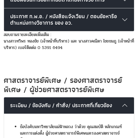
ประกาศ ก.พ.อ. / หนังสือแจ้งเวียน / ตอบข้อหารือ
ตำแหน่งทางวิชาการ ของ อว.
สอบถามรายละเอียดเพิ่มเติม :
นางสาวทวีพร ทองชัย (เจ้าหน้าที่บริหาร) และ นางสาวคณิตา ไชยชมภู (เจ้าหน้าที่
บริหาร) เบอร์ติดต่อ 0 5391 6494
ศาสตราจารย์พิเศษ / รองศาสตราจารย์
พิเศษ / ผู้ช่วยศาสตราจารย์พิเศษ
ระเบียบ / ข้อบังคับ / คำสั่ง/ ประกาศที่เกี่ยวข้อง
ข้อบังคับมหาวิทยาลัยแม่ฟ้าหลวง ว่าด้วย คุณสมบัติ หลักเกณฑ์
และการแต่งตั้ง ผู้ช่วยศาสตราจารย์พิเศษและรองศาสตราจารย์