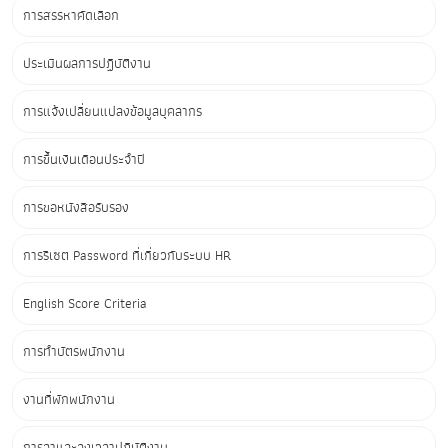
การสรรหาคัดเลือก
ประเมินผลการปฏิบัติงาน
การแจ้งเปลี่ยนแปลงข้อมูลบุคลากร
การขึ้นเงินเดือนประจำปี
การขอหนังสือรับรอง
การรีเซต Password ที่เกี่ยวกับระบบ HR
English Score Criteria
การทำบัตรพนักงาน
งานที่พักพนักงาน
การลาและลงเวลาปฏิบัติงาน