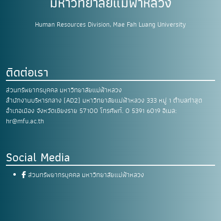
มหาวิทยาลัยแม่ฟ้าหลวง
Human Resources Division, Mae Fah Luang University
ติดต่อเรา
ส่วนทรัพยากรบุคคล มหาวิทยาลัยแม่ฟ้าหลวง
สำนักงานบริหารกลาง (AD2) มหาวิทยาลัยแม่ฟ้าหลวง
333 หมู่ 1 ตำบลท่าสุด
อำเภอเมือง
จังหวัดเชียงราย 57100
โทรศัพท์. 0 5391 6019
อีเมล:
hr@mfu.ac.th
Social Media
ส่วนทรัพยากรบุคคล มหาวิทยาลัยแม่ฟ้าหลวง