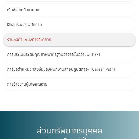
เงินช่วยเหลืองานศพ
ฝึกอบรมของพนักงาน
งานขอตำแหน่งทางวิชาการ
การประเมินระดับคุณภาพมาตรฐานอาจารย์มืออาชีพ (PSF)
การขอตำแหน่งที่สูงขึ้นของพนักงานสายปฏิบัติการฯ (Career Path)
การจ้างงานผู้เกษียณอายุ
ส่วนทรัพยากรบุคคล