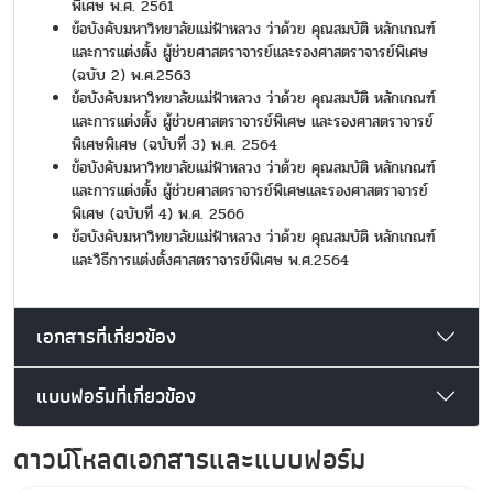
พิเศษ พ.ศ. 2561
ข้อบังคับมหาวิทยาลัยแม่ฟ้าหลวง ว่าด้วย คุณสมบัติ หลักเกณฑ์
และการแต่งตั้ง ผู้ช่วยศาสตราจารย์และรองศาสตราจารย์พิเศษ
(ฉบับ 2) พ.ศ.2563
ข้อบังคับมหาวิทยาลัยแม่ฟ้าหลวง ว่าด้วย คุณสมบัติ หลักเกณฑ์
และการแต่งตั้ง ผู้ช่วยศาสตราจารย์พิเศษ และรองศาสตราจารย์
พิเศษพิเศษ (ฉบับที่ 3) พ.ศ. 2564
ข้อบังคับมหาวิทยาลัยแม่ฟ้าหลวง ว่าด้วย คุณสมบัติ หลักเกณฑ์
และการแต่งตั้ง ผู้ช่วยศาสตราจารย์พิเศษและรองศาสตราจารย์
พิเศษ (ฉบับที่ 4) พ.ศ. 2566
ข้อบังคับมหาวิทยาลัยแม่ฟ้าหลวง ว่าด้วย คุณสมบัติ หลักเกณฑ์
และวิธีการแต่งตั้งศาสตราจารย์พิเศษ พ.ศ.2564
เอกสารที่เกี่ยวข้อง
แบบฟอร์มที่เกี่ยวข้อง
ดาวน์โหลดเอกสารและแบบฟอร์ม