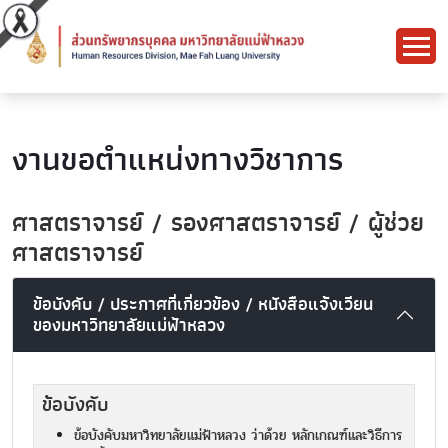
งานขอตำแหน่งทางวิชาการ
ศาสตราจารย์ / รองศาสตราจารย์ / ผู้ช่วย
ศาสตราจารย์
ข้อบังคับ / ประกาศที่เกี่ยวข้อง / หนังสือแจ้งเวียน
ของมหาวิทยาลัยแม่ฟ้าหลวง
ข้อบังคับ
ข้อบังคับมหาวิทยาลัยแม่ฟ้าหลวง ว่าด้วย หลักเกณฑ์และวิธีการ