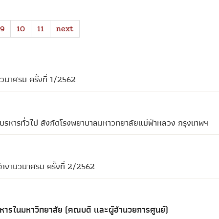
9
10
11
next
 วนาศรม ครั้งที่ 1/2562
ะบริหารทั่วไป สังกัดโรงพยาบาลมหาวิทยาลัยแม่ฟ้าหลวง กรุงเทพฯ
นักงานวนาศรม ครั้งที่ 2/2562
ริหารในมหาวิทยาลัย (คณบดี และผู้อำนวยการศูนย์)