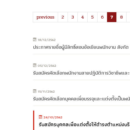
previous
2
3
4
5
6
7
8
18/12/2562
ประกาศรายชื่อผู้มีสิทธิ์สอบข้อเขียนพนักงาน สังกัด
05/12/2562
รับสมัครคัดเลือกพนักงานสายปฏิบัติการวิชาชีพแล
15/11/2562
รับสมัครคัดเลือกบุคคลเพื่อบรรจุและแต่งตั้งเป็นพ
24/10/2562
รับสมัครบุคคลเพื่อแต่งตั้งให้ดำรงตำแหน่งบ