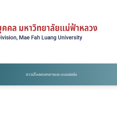
ดาวน์โหลดเอกสารและแบบฟอร์ม