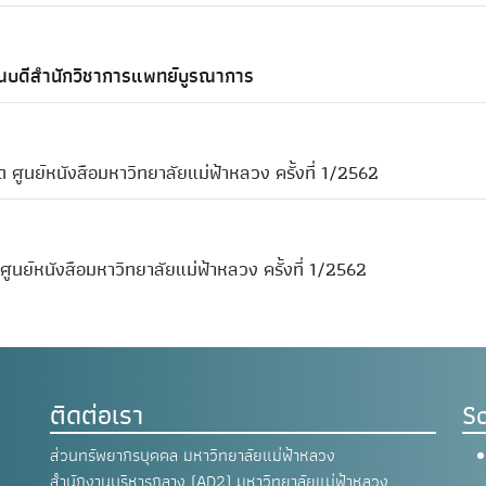
คณบดีสำนักวิชาการแพทย์บูรณาการ
ด ศูนย์หนังสือมหาวิทยาลัยแม่ฟ้าหลวง ครั้งที่ 1/2562
 ศูนย์หนังสือมหาวิทยาลัยแม่ฟ้าหลวง ครั้งที่ 1/2562
ติดต่อเรา
So
ส่วนทรัพยากรบุคคล มหาวิทยาลัยแม่ฟ้าหลวง
สำนักงานบริหารกลาง (AD2) มหาวิทยาลัยแม่ฟ้าหลวง