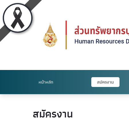
หน้าหลัก
สมัครงาน
สมัครงาน