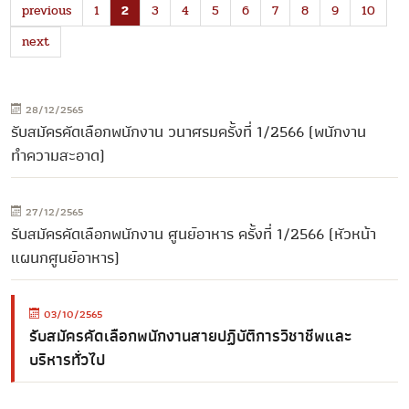
previous
1
2
3
4
5
6
7
8
9
10
next
28/12/2565
รับสมัครคัดเลือกพนักงาน วนาศรมครั้งที่ 1/2566 (พนักงาน
ทำความสะอาด)
27/12/2565
รับสมัครคัดเลือกพนักงาน ศูนย์อาหาร ครั้งที่ 1/2566 (หัวหน้า
แผนกศูนย์อาหาร)
03/10/2565
รับสมัครคัดเลือกพนักงานสายปฏิบัติการวิชาชีพและ
บริหารทั่วไป