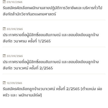
03/10/2565
รับสมัครคัดเลือกพนักงานสายปฏิบัติการวิชาชีพและบริหารทั่วไป
สังกัดสำนักวิชาทันตแพทยศาสตร์
20/09/2565
ประกาศรายชื่อผู้มีสิทธิ์สอบสัมภาษณ์ และสอบข้อเขียนลูกจ้าง
สังกัด วนาศรม ครั้งที่ 1/2565
20/09/2565
ประกาศรายชื่อผู้มีสิทธิ์สอบสัมภาษณ์ และสอบข้อเขียนลูกจ้าง
สังกัด วนาเวศน์ ครั้งที่ 2/2565
12/09/2565
รับสมัครคัดเลือกลูกจ้างวนาเวศน์ ครั้งที่ 2/2565 (ตำแหน่ง พ่อ
ครัว และ พนักงานเสิร์ฟ)