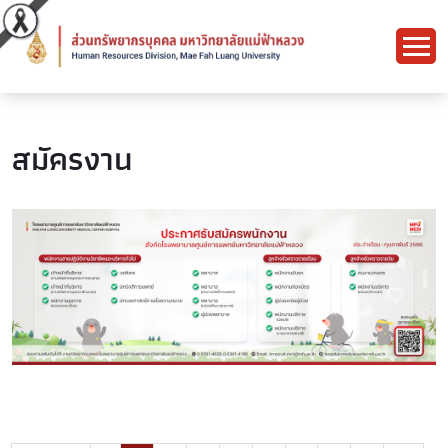
สมัครงาน