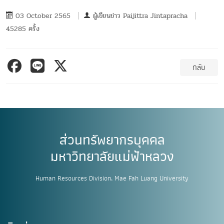
03 October 2565
ผู้เขียนข่าว
Paijittra Jintapracha
45285 ครั้ง
กลับ
ส่วนทรัพยากรบุคคล
มหาวิทยาลัยแม่ฟ้าหลวง
Human Resources Division, Mae Fah Luang University