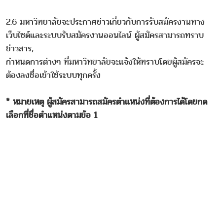
2.6 มหาวิทยาลัยจะประกาศข่าวเกี่ยวกับการรับสมัครงานทาง
เว็บไซต์และระบบรับสมัครงานออนไลน์ ผู้สมัครสามารถทราบ
ข่าวสาร,
กำหนดการต่างๆ ที่มหาวิทยาลัยจะแจ้งให้ทราบโดยผู้สมัครจะ
ต้องลงชื่อเข้าใช้ระบบทุกครั้ง
* หมายเหตุ ผู้สมัครสามารถสมัครตำแหน่งที่ต้องการได้โดยกด
เลือกที่ชื่อตำแหน่งตามข้อ 1