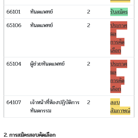
66101
ทันตแพทย์
2
รับสมัคร
65106
ทันตแพทย์
2
ประกาศ
ผล
การคัด
เลือก
65104
ผู้ช่วยทันตแพทย์
2
ประกาศ
ผล
การคัด
เลือก
64107
เจ้าหน้าที่ห้องปฏิบัติการ
2
สอบ
ทันตกรรม
สัมภาษณ์
2. การสมัครสอบคัดเลือก