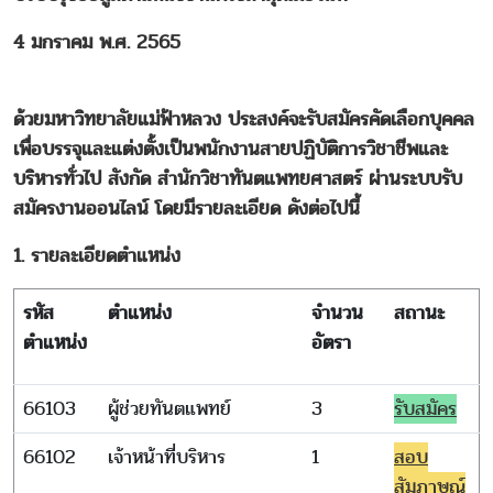
4 มกราคม พ.ศ. 2565
ด้วยมหาวิทยาลัยแม่ฟ้าหลวง ประสงค์จะรับสมัครคัดเลือกบุคคล
เพื่อบรรจุและแต่งตั้งเป็นพนักงานสายปฏิบัติการวิชาชีพและ
บริหารทั่วไป สังกัด สำนักวิชาทันตแพทยศาสตร์ ผ่านระบบรับ
สมัครงานออนไลน์ โดยมีรายละเอียด ดังต่อไปนี้
1. รายละเอียดตำแหน่ง
รหัส
ตำแหน่ง
จำนวน
สถานะ
ตำแหน่ง
อัตรา
66103
ผู้ช่วยทันตแพทย์
3
รับสมัคร
66102
เจ้าหน้าที่บริหาร
1
สอบ
สัมภาษณ์