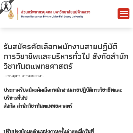
รับสมัครคัดเลือกพนักงานสายปฏิบัติ
การวิชาชีพและบริหารทั่วไป สังกัดสำนัก
วิชาทันตแพทยศาสตร์
หมวดหมู่ข่าว: ข่าวรับสมัครงาน
ประกาศ
รับสมัครคัดเลือกพนักงานสายปฏิบัติการวิชาชีพและ
บริหารทั่วไป
สังกัด สำนักวิชาทันตแพทยศาสตร์
ปรับปรุงข้อมูลตำแหน่งงานครั้งล่าสุดเมื่อวันที่