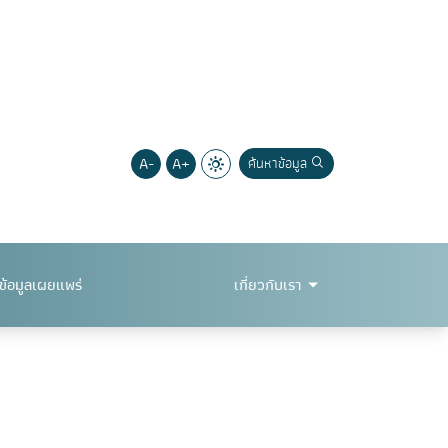
A-
A+
ค้นหาข้อมูล
ข้อมูลเผยแพร่
เกี่ยวกับเรา