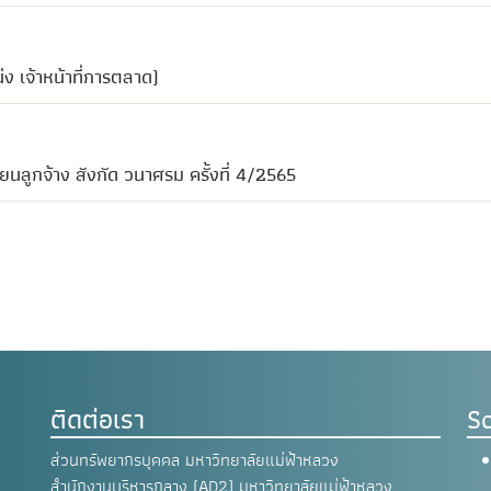
่ง เจ้าหน้าที่การตลาด)
ยนลูกจ้าง สังกัด วนาศรม ครั้งที่ 4/2565
ติดต่อเรา
So
ส่วนทรัพยากรบุคคล มหาวิทยาลัยแม่ฟ้าหลวง
สำนักงานบริหารกลาง (AD2) มหาวิทยาลัยแม่ฟ้าหลวง