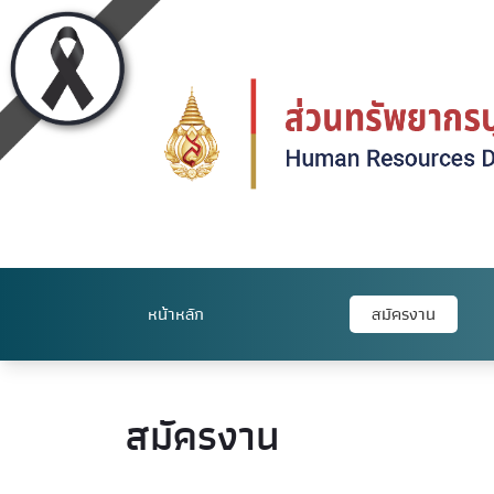
หน้าหลัก
สมัครงาน
สมัครงาน