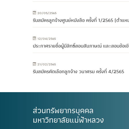
20/05/2565
รับสมัครลูกจ้างศูนย์หนังสือ ครั้งที่ 1/2565 (ตำแหน
12/04/2565
ประกาศรายชื่อผู้มีสิทธิ์สอบสัมภาษณ์ และสอบข้อเขี
21/02/2565
รับสมัครคัดเลือกลูกจ้าง วนาศรม ครั้งที่ 4/2565
ส่วนทรัพยากรบุคคล
มหาวิทยาลัยแม่ฟ้าหลวง