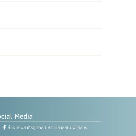
cial Media
ส่วนทรัพยากรบุคคล มหาวิทยาลัยแม่ฟ้าหลวง