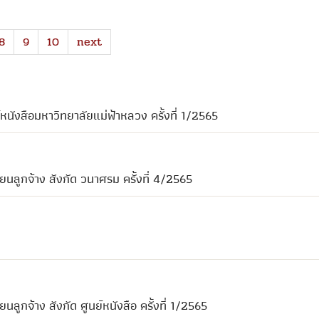
8
9
10
next
หนังสือมหาวิทยาลัยแม่ฟ้าหลวง ครั้งที่ 1/2565
ยนลูกจ้าง สังกัด วนาศรม ครั้งที่ 4/2565
นลูกจ้าง สังกัด ศูนย์หนังสือ ครั้งที่ 1/2565