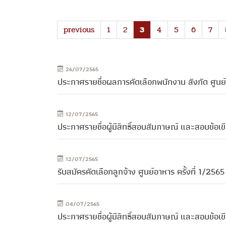
previous
1
2
3
4
5
6
7
26/07/2565
ประกาศรายชื่อผลการคัดเลือกพนักงาน สังกัด ศูนย์
12/07/2565
ประกาศรายชื่อผู้มีสิทธิ์สอบสัมภาษณ์ และสอบข้อเขี
12/07/2565
รับสมัครคัดเลือกลูกจ้าง ศูนย์อาหาร ครั้งที่ 1/2565
04/07/2565
ประกาศรายชื่อผู้มีสิทธิ์สอบสัมภาษณ์ และสอบข้อเขีย