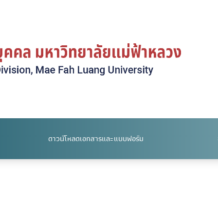
ดาวน์โหลดเอกสารและแบบฟอร์ม