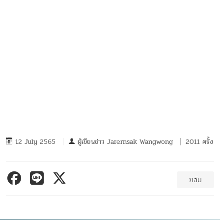
12 July 2565
ผู้เขียนข่าว
Jarernsak Wangwong
2011 ครั้ง
กลับ