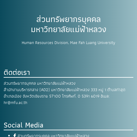
ส่วนทรัพยากรบุคคล
มหาวิทยาลัยแม่ฟ้าหลวง
Human Resources Division, Mae Fah Luang University
ติดต่อเรา
ส่วนทรัพยากรบุคคล มหาวิทยาลัยแม่ฟ้าหลวง
สำนักงานบริหารกลาง (AD2) มหาวิทยาลัยแม่ฟ้าหลวง
333 หมู่ 1 ตำบลท่าสุด
อำเภอเมือง
จังหวัดเชียงราย 57100
โทรศัพท์. 0 5391 6019
อีเมล:
hr@mfu.ac.th
Social Media
ส่วนทรัพยากรบุคคล มหาวิทยาลัยแม่ฟ้าหลวง