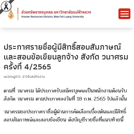
ประกาศรายชื่อผู้มีสิทธิ์สอบสัมภาษณ์
และสอบข้อเขียนลูกจ้าง สังกัด วนาศรม
ครั้งที่ 4/2565
หมวดหมู่ข่าว: ข่าวรับสมัครงาน
ตามที่ วนาศรม ได้ประกาศรับสมัครบุคคลเป็นพนักงานต้อนรับ
สังกัด วนาศรม ตามประกาศลงวันที่ 18 ก.พ. 2565 ไปแล้วนั้น
วนาศรมขอประกาศราชื่อผู้ผ่านการคัดเลือกเบื้องต้นและมีสิทธิ์
สอบสัมภาษณ์และสอบข้อเขียน ดังบัญชีรายชื่อที่แนบท้ายนี้