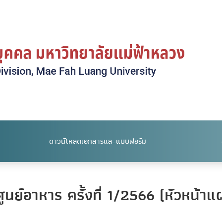
ดาวน์โหลดเอกสารและแบบฟอร์ม
ูนย์อาหาร ครั้งที่ 1/2566 (หัวหน้า