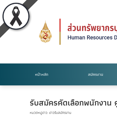
หน้าหลัก
สมัครงาน
รับสมัครคัดเลือกพนักงาน ศ
หมวดหมู่ข่าว: ข่าวรับสมัครงาน