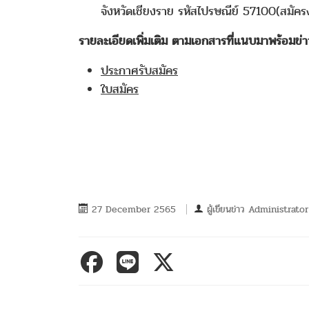
จังหวัดเชียงราย รหัสไปรษณีย์ 57100(สมัคร
รายละเอียดเพิ่มเติม ตามเอกสารที่แนบมาพร้อมข่าว
ประกาศรับสมัคร
ใบสมัคร
27 December 2565
ผู้เขียนข่าว
Administrator