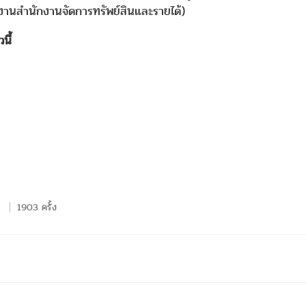
งานสำนักงานจัดการทรัพย์สินและรายได้)
นี้
1903 ครั้ง