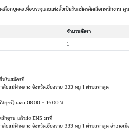
เลือกบุคคลเพื่อบรรจุและแต่งตั้งเป็นรับสมัครคัดเลือกพนักงาน ศูน
จำนวนอัตรา
1
่นใบสมัครที่
าลัยแม่ฟ้าหลวง จังหวัดเชียงราย 333 หมู่ 1 ตำบลท่าสุด
ันศุกร์) เวลา 08.00 – 16.00 น.
ลักฐาน แล้วส่ง EMS มาที่
าลัยแม่ฟ้าหลวง จังหวัดเชียงราย 333 หมู่ 1 ตำบลท่าสุด อำเภอเมื