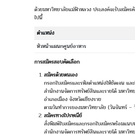
ด้วยมหาวิทยาลัยแม่ฟ้าหลวง ประสงค์จะรับสมัครคัด
ไปนี้
ตำแหน่ง
หัวหน้าแผนกศูนย์อาหาร
การสมัครสอบคัดเลือก
สมัครด้วยตนเอง
กรอกใบสมัครและรหัสตำแหน่งให้ชัดเจน และยื
สำนักงานจัดการทรัพย์สินและรายได้ มหาวิทย
อำเภอเมือง จังหวัดเชียงราย
ตามวันทำการของมหาวิทยาลัย (วันจันทร์ – ว
สมัครทางไปรษณีย์
สั่งพิมพ์ใบสมัครและกรอกใบสมัครพร้อมแนบห
สำนักงานจัดการทรัพย์สินและรายได้ มหาวิทย