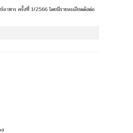
ย์อาหาร ครั้งที่ 1/2566 โดยมีรายละเอียดดังต่อ
อง