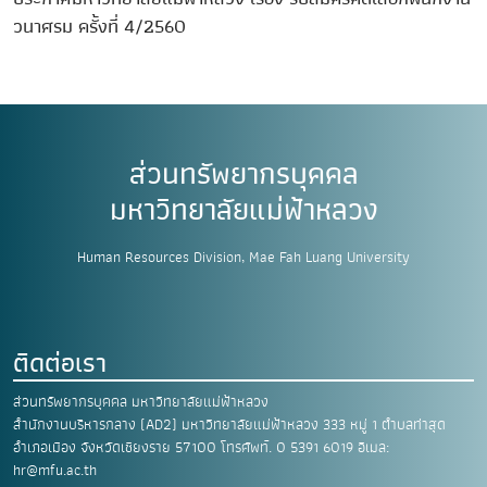
วนาศรม ครั้งที่ 4/2560
ส่วนทรัพยากรบุคคล
มหาวิทยาลัยแม่ฟ้าหลวง
Human Resources Division, Mae Fah Luang University
ติดต่อเรา
ส่วนทรัพยากรบุคคล มหาวิทยาลัยแม่ฟ้าหลวง
สำนักงานบริหารกลาง (AD2) มหาวิทยาลัยแม่ฟ้าหลวง
333 หมู่ 1 ตำบลท่าสุด
อำเภอเมือง
จังหวัดเชียงราย 57100
โทรศัพท์. 0 5391 6019
อีเมล:
hr@mfu.ac.th