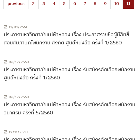
previous
2
3
4
5
6
7
8
9
10
11
11/01/2561
ประกาศมหาวิทยาลัยแม่ฟ้าหลวง เรื่อง ประกาศรายชื่อผู้มีสิทธิ์
สอบสัมภาษณ์พนักงาน สังกัด ศูนย์หนังสือ ครั้งที่ 1/2560
06/12/2560
ประกาศมหาวิทยาลัยแม่ฟ้าหลวง เรื่อง รับสมัครคัดเลือกพนักงาน
ศูนย์หนังสือ ครั้งที่ 1/2560
06/12/2560
ประกาศมหาวิทยาลัยแม่ฟ้าหลวง เรื่อง รับสมัครคัดเลือกพนักงาน
วนาศรม ครั้งที่ 5/2560
17/11/2560
ประกาศมหาวิทยาลัยแม่ฟ้าหลวง เรื่อง รับสมัครคัดเลือกพนักงาน