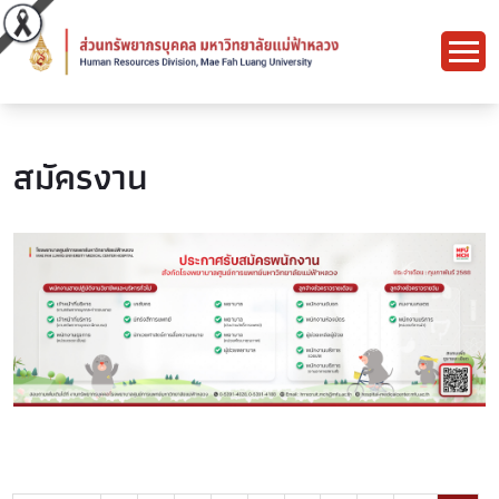
สมัครงาน