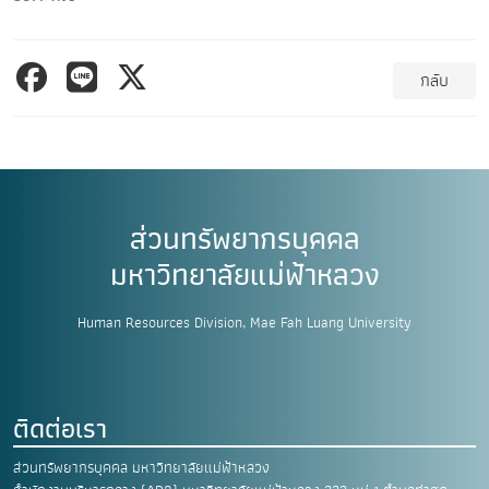
กลับ
ส่วนทรัพยากรบุคคล
มหาวิทยาลัยแม่ฟ้าหลวง
Human Resources Division, Mae Fah Luang University
ติดต่อเรา
ส่วนทรัพยากรบุคคล มหาวิทยาลัยแม่ฟ้าหลวง