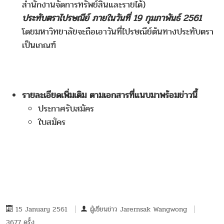
สำนักงานจัดการทรัพย์สินและรายได้)
ประทับตราไปรษณีย์ ภายในวันที่ 19 กุมภาพันธ์ 2561
โดยมหาวิทยาลัยจะถือเอาวันที่ไปรษณีย์ต้นทางประทับตรา
เป็นเกณฑ์
รายละเอียดเพิ่มเติม ตามเอกสารที่แนบมาพร้อมข่าวนี้
ประกาศรับสมัคร
ใบสมัคร
15 January 2561
ผู้เขียนข่าว
Jarernsak Wangwong
3677 ครั้ง