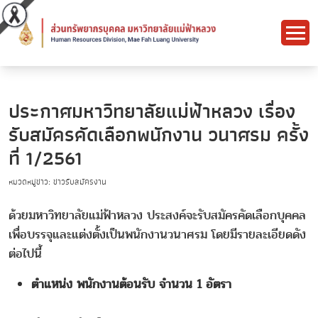
ประกาศมหาวิทยาลัยแม่ฟ้าหลวง เรื่อง
รับสมัครคัดเลือกพนักงาน วนาศรม ครั้ง
ที่ 1/2561
หมวดหมู่ข่าว: ข่าวรับสมัครงาน
ด้วยมหาวิทยาลัยแม่ฟ้าหลวง ประสงค์จะรับสมัครคัดเลือกบุคคล
เพื่อบรรจุและแต่งตั้งเป็นพนักงานวนาศรม โดยมีรายละเอียดดัง
ต่อไปนี้
ตำแหน่ง พนักงานต้อนรับ จำนวน 1 อัตรา