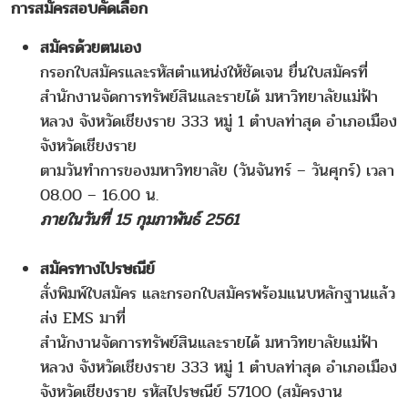
การสมัครสอบคัดเลือก
สมัครด้วยตนเอง
กรอกใบสมัครและรหัสตำแหน่งให้ชัดเจน ยื่นใบสมัครที่
สำนักงานจัดการทรัพย์สินและรายได้ มหาวิทยาลัยแม่ฟ้า
หลวง จังหวัดเชียงราย 333 หมู่ 1 ตำบลท่าสุด อำเภอเมือง
จังหวัดเชียงราย
ตามวันทำการของมหาวิทยาลัย (วันจันทร์ – วันศุกร์) เวลา
08.00 – 16.00 น.
ภายในวันที่ 15 กุมภาพันธ์ 2561
สมัครทางไปรษณีย์
สั่งพิมพ์ใบสมัคร และกรอกใบสมัครพร้อมแนบหลักฐานแล้ว
ส่ง EMS มาที่
สำนักงานจัดการทรัพย์สินและรายได้ มหาวิทยาลัยแม่ฟ้า
หลวง จังหวัดเชียงราย 333 หมู่ 1 ตำบลท่าสุด อำเภอเมือง
จังหวัดเชียงราย รหัสไปรษณีย์ 57100 (สมัครงาน