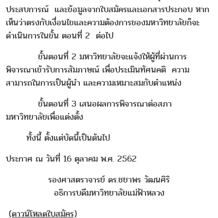
ประสบการณ์ และข้อมูลจากใบสมัครและเอกสารประกอบ หาก
เห็นว่าตรงกับเงื่อนไขและความต้องการของมหาวิทยาลัยก็จะ
ดำเนินการในขั้น ตอนที่ 2 ต่อไป
ขั้นตอนที่ 2 มหาวิทยาลัยจะแจ้งให้ผู้ที่ผ่านการ
พิจารณาเข้ารับการสัมภาษณ์ เพื่อประเมินทัศนคติ ความ
สามารถในการเป็นผู้นำ และความเหมาะสมกับตำแหน่ง
ขั้นตอนที่ 3 เสนอผลการพิจารณาต่อสภา
มหาวิทยาลัยเพื่อแต่งตั้ง
ทั้งนี้ ตั้งแต่บัดนี้เป็นต้นไป
ประกาศ ณ วันที่ 16 ตุลาคม พ.ศ. 2562
รองศาสตราจารย์ ดร.ชยาพร วัฒนศิริ
อธิการบดีมหาวิทยาลัยแม่ฟ้าหลวง
(ดาวน์โหลดใบสมัคร)