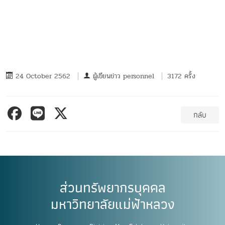
24 October 2562
ผู้เขียนข่าว
personnel
3172 ครั้ง
กลับ
ส่วนทรัพยากรบุคคล
มหาวิทยาลัยแม่ฟ้าหลวง