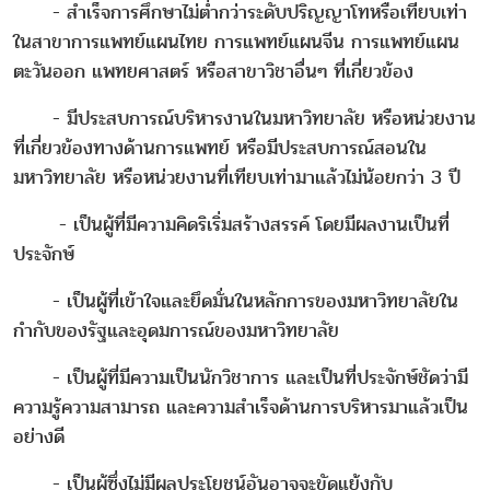
- สำเร็จการศึกษาไม่ต่ำกว่าระดับปริญญาโทหรือเทียบเท่า
ในสาขาการแพทย์แผนไทย การแพทย์แผนจีน การแพทย์แผน
ตะวันออก แพทยศาสตร์ หรือสาขาวิชาอื่นๆ ที่เกี่ยวข้อง
- มีประสบการณ์บริหารงานในมหาวิทยาลัย หรือหน่วยงาน
ที่เกี่ยวข้องทางด้านการแพทย์ หรือมีประสบการณ์สอนใน
มหาวิทยาลัย หรือหน่วยงานที่เทียบเท่ามาแล้วไม่น้อยกว่า 3 ปี
- เป็นผู้ที่มีความคิดริเริ่มสร้างสรรค์ โดยมีผลงานเป็นที่
ประจักษ์
- เป็นผู้ที่เข้าใจและยึดมั่นในหลักการของมหาวิทยาลัยใน
กำกับของรัฐและอุดมการณ์ของมหาวิทยาลัย
- เป็นผู้ที่มีความเป็นนักวิชาการ และเป็นที่ประจักษ์ชัดว่ามี
ความรู้ความสามารถ และความสำเร็จด้านการบริหารมาแล้วเป็น
อย่างดี
- เป็นผู้ซึ่งไม่มีผลประโยชน์อันอาจจะขัดแย้งกับ