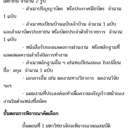
เดียวกัน จำนวน 2 รูป
- สำเนาปริญญาบัตร หรือประกาศนียบัตร จำนวน
1 ฉบับ
- สำเนาทะเบียนบ้านฉบับเจ้าบ้าน จำนวน 1 ฉบับ
และสำเนาบัตรประชาชน หรือบัตรประจำตัวข้าราชการ จำนวน
1 ฉบับ
- หนังสือรับรองแสดงการผ่านงาน หรือหลักฐานที่
แสดงผลความสำเร็จในการทำงาน
- สำเนาหลักฐานอื่น ๆ เช่นทะเบียนสมรส ใบเปลี่ยน
ชื่อ- สกุล จำนวน 1 ฉบับ
- เอกสารอื่น เช่น ผลงานทางวิชาการ ผลงานวิจัย
ฯลฯ
- แผนงานที่ประสงค์จะทำเพื่อความเจริญก้าวหน้าของ
งานในตำแหน่งที่สมัคร
ขั้นตอนการพิจารณาคัดเลือก
ขั้นตอนที่ 1 มหาวิทยาลัยจะพิจารณาคุณสมบัติ