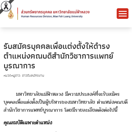
รับสมัครบุคคลเพื่อแต่งตั้งให้ดำรง
ตำแหน่งคณบดีสำนักวิชาการแพทย์
บูรณาการ
หมวดหมู่ข่าว: ข่าวรับสมัครงาน
มหาวิทยาลัยแม่ฟ้าหลวง มีความประสงค์ที่จะรับสมัคร
บุคคลเพื่อแต่งตั้งเป็นผู้บริหารของมหาวิทยาลัย ตำแหน่งคณบดี
สำนักวิชาการแพทย์บูรณาการ โดยมีรายละเอียดดังต่อไปนี้
คุณสมบัติเฉพาะตำแหน่ง