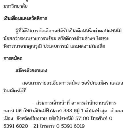
มหาวิทยาลัย
เงินเดือนและสวัสดิการ
ผู้ที่ได้รับการคัดเลือกจะได้รับเงินเดือนหรือค่าตอบแทนไม่
น้อยกว่าระบบราชการพร้อม สวัสดิการด้านต่างๆ โดยจะ
พิจารณาจากคุณวุฒิ ประสบการณ์ และผลงานในอดีต
การสมัคร
สมัครด้วยตนเอง
สอบถามรายละเอียดการสมัคร ขอรับใบสมัคร และส่ง
ใบสมัครได้ที่
- ส่วนการเจ้าหน้าที่ อาคารสำนักงานบริหาร
กลาง มหาวิทยาลัยแม่ฟ้าหลวง 333 หมู่ 1 ตำบลท่าสุด อำเภอ
เมือง จังหวัดเชียงราย รหัสไปรษณีย์ 57100 โทรศัพท์ 0
5391 6020 - 21 โทรสาร 0 5391 6019