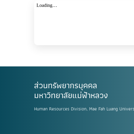
ส่วนทรัพยากรบุคคล
มหาวิทยาลัยแม่ฟ้าหลวง
Human Resources Division, Mae Fah Luang Univers