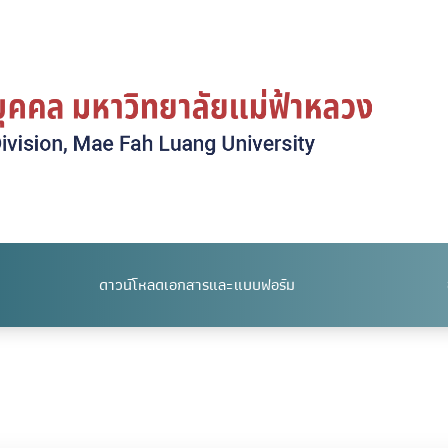
ดาวน์โหลดเอกสารและแบบฟอร์ม