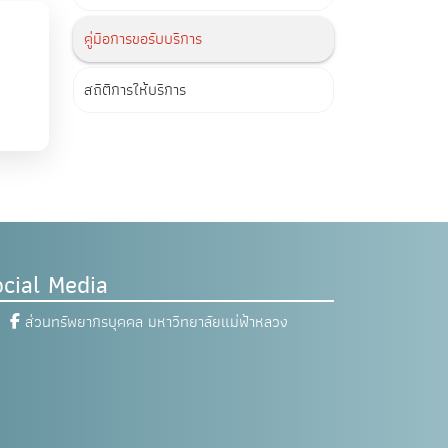
คู่มือการขอรับบริการ
สถิติการให้บริการ
cial Media
ส่วนทรัพยากรบุคคล มหาวิทยาลัยแม่ฟ้าหลวง