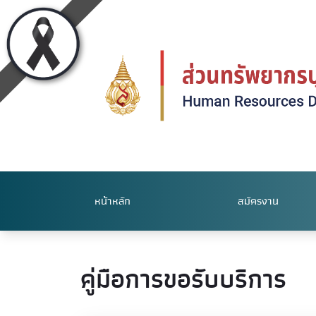
หน้าหลัก
สมัครงาน
คู่มือการขอรับบริการ