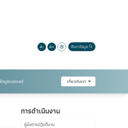
A-
A+
ค้นหาข้อมูล
ข้อมูลเผยแพร่
เกี่ยวกับเรา
การดำเนินงาน
คู่มือการปฏิบัติงาน