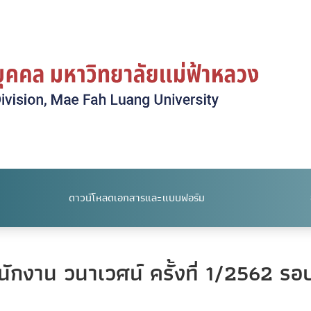
ดาวน์โหลดเอกสารและแบบฟอร์ม
กงาน วนาเวศน์ ครั้งที่ 1/2562 รอบ