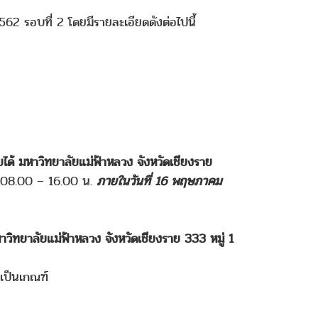
562 รอบที่ 2 โดยมีรายละเอียดดังต่อไปนี้
ได้ มหาวิทยาลัยแม่ฟ้าหลวง จังหวัดเชียงราย
า 08.00 – 16.00 น.
ภายในวันที่ 16 พฤษภาคม
วิทยาลัยแม่ฟ้าหลวง จังหวัดเชียงราย 333 หมู่ 1
)
เป็นเกณฑ์