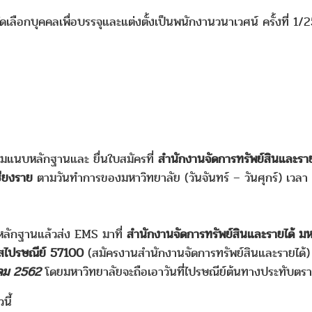
เลือกบุคคลเพื่อบรรจุและแต่งตั้งเป็นพนักงานวนาเวศน์ ครั้งที่ 1/2
อมแนบหลักฐานและ ยื่นใบสมัครที่
สำนักงานจัดการทรัพย์สินและราย
ชียงราย
ตามวันทำการของมหาวิทยาลัย (วันจันทร์ – วันศุกร์) เวล
หลักฐานแล้วส่ง EMS มาที่
สำนักงานจัดการทรัพย์สินและรายได้ มหา
ัสไปรษณีย์ 57100
(สมัครงานสำนักงานจัดการทรัพย์สินและรายได้
าคม 2562
โดยมหาวิทยาลัยจะถือเอาวันที่ไปรษณีย์ต้นทางประทับตรา
นี้