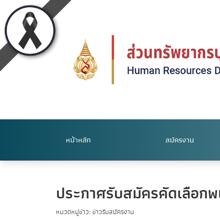
หน้าหลัก
สมัครงาน
ประกาศรับสมัครคัดเลือกพนั
หมวดหมู่ข่าว: ข่าวรับสมัครงาน