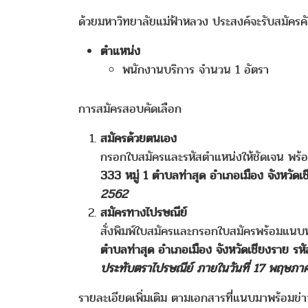
ด้วยมหาวิทยาลัยแม่ฟ้าหลวง ประสงค์จะรับสมัครคัด
ตำแหน่ง
พนักงานบริการ จำนวน 1 อัตรา
การสมัครสอบคัดเลือก
สมัครด้วยตนเอง
กรอกใบสมัครและรหัสตำแหน่งให้ชัดเจน พร้
333 หมู่ 1 ตำบลท่าสุด อำเภอเมือง จังหวัดเ
2562
สมัครทางไปรษณีย์
สั่งพิมพ์ใบสมัครและกรอกใบสมัครพร้อมแนบ
ตำบลท่าสุด อำเภอเมือง จังหวัดเชียงราย รห
ประทับตราไปรษณีย์ ภายในวันที่ 17 พฤษภ
รายละเอียดเพิ่มเติม ตามเอกสารที่แนบมาพร้อมข่าว