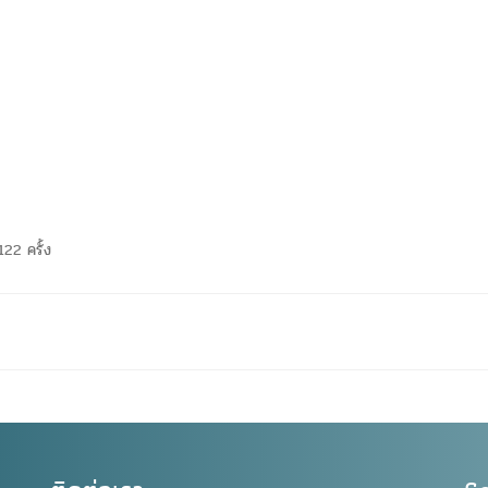
122 ครั้ง