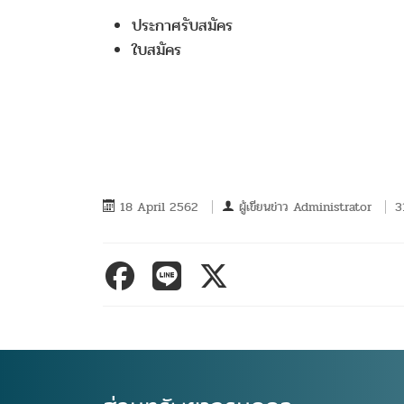
ประกาศรับสมัคร
ใบสมัคร
18 April 2562
ผู้เขียนข่าว
Administrator
3