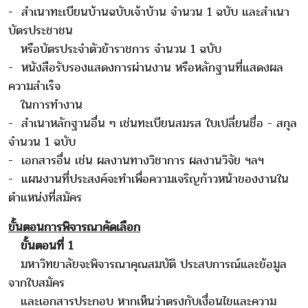
- สำเนาทะเบียนบ้านฉบับเจ้าบ้าน จำนวน 1 ฉบับ และสำเนา
บัตรประชาชน
หรือบัตรประจำตัวข้าราชการ จำนวน 1 ฉบับ
- หนังสือรับรองแสดงการผ่านงาน หรือหลักฐานที่แสดงผล
ความสำเร็จ
ในการทำงาน
- สำเนาหลักฐานอื่น ๆ เช่นทะเบียนสมรส ใบเปลี่ยนชื่อ - สกุล
จำนวน 1 ฉบับ
- เอกสารอื่น เช่น ผลงานทางวิชาการ ผลงานวิจัย ฯลฯ
- แผนงานที่ประสงค์จะทำเพื่อความเจริญก้าวหน้าของงานใน
ตำแหน่งที่สมัคร
ขั้นตอนการพิจารณาคัดเลือก
ขั้นตอนที่ 1
มหาวิทยาลัยจะพิจารณาคุณสมบัติ ประสบการณ์และข้อมูล
จากใบสมัคร
และเอกสารประกอบ หากเห็นว่าตรงกับเงื่อนไขและความ