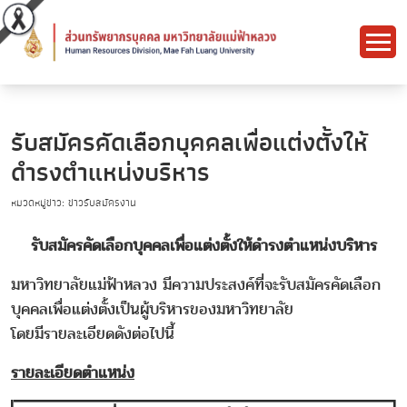
รับสมัครคัดเลือกบุคคลเพื่อแต่งตั้งให้
ดำรงตำแหน่งบริหาร
หมวดหมู่ข่าว: ข่าวรับสมัครงาน
รับสมัครคัดเลือกบุคคลเพื่อแต่งตั้งให้ดำรงตำแหน่งบริหาร
มหาวิทยาลัยแม่ฟ้าหลวง มีความประสงค์ที่จะรับสมัครคัดเลือก
บุคคลเพื่อแต่งตั้งเป็นผู้บริหารของมหาวิทยาลัย
โดยมีรายละเอียดดังต่อไปนี้
รายละเอียดตำแหน่ง