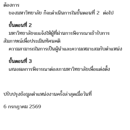
ต้องการ
ของมหาวิทยาลัย ก็จะดำเนินการในขั้นตอนที่ 2 ต่อไป
ขั้นตอนที่ 2
มหาวิทยาลัยจะแจ้งให้ผู้ที่ผ่านการพิจารณาเข้ารับการ
สัมภาษณ์เพื่อประเมินทัศนคติ
ความสามารถในการเป็นผู้นำและความเหมาะสมกับตำแหน่ง
ขั้นตอนที่ 3
เสนอผลการพิจารณาต่อสภามหาวิทยาลัยเพื่อแต่งตั้ง
ปรับปรุงข้อมูลตำแหน่งงานครั้งล่าสุดเมื่อวันที่
6 กรกฎาคม 2569