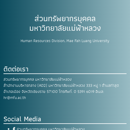
ส่วนทรัพยากรบุคคล
มหาวิทยาลัยแม่ฟ้าหลวง
Human Resources Division, Mae Fah Luang University
ติดต่อเรา
ส่วนทรัพยากรบุคคล มหาวิทยาลัยแม่ฟ้าหลวง
สำนักงานบริหารกลาง (AD2) มหาวิทยาลัยแม่ฟ้าหลวง
333 หมู่ 1 ตำบลท่าสุด
อำเภอเมือง
จังหวัดเชียงราย 57100
โทรศัพท์. 0 5391 6019
อีเมล:
hr@mfu.ac.th
Social Media
ส่วนทรัพยากรบุคคล มหาวิทยาลัยแม่ฟ้าหลวง