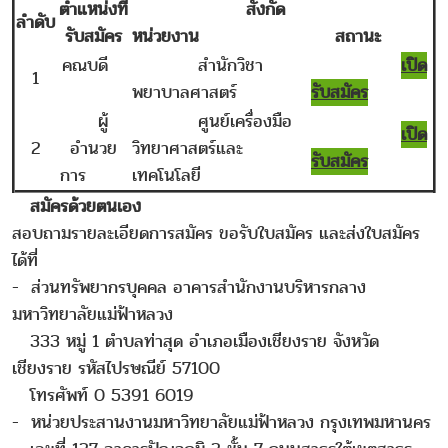
ตำแหน่งที่
สังกัด
ลำดับ
รับสมัคร
หน่วยงาน
สถานะ
คณบดี
สำนักวิชา
เปิด
1
พยาบาลศาสตร์
รับสมัคร
ผู้
ศูนย์เครื่องมือ
เปิด
2
อำนวย
วิทยาศาสตร์และ
รับสมัคร
การ
เทคโนโลยี
สมัครด้วยตนเอง
สอบถามรายละเอียดการสมัคร ขอรับใบสมัคร และส่งใบสมัคร
ได้ที่
- ส่วนทรัพยากรบุคคล อาคารสำนักงานบริหารกลาง
มหาวิทยาลัยแม่ฟ้าหลวง
333 หมู่ 1 ตำบลท่าสุด อำเภอเมืองเชียงราย จังหวัด
เชียงราย รหัสไปรษณีย์ 57100
โทรศัพท์ 0 5391 6019
- หน่วยประสานงานมหาวิทยาลัยแม่ฟ้าหลวง กรุงเทพมหานคร