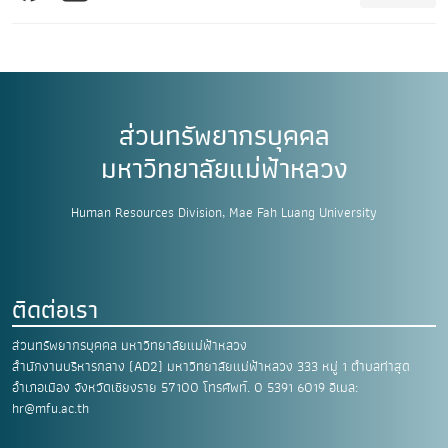
ส่วนทรัพยากรบุคคล
มหาวิทยาลัยแม่ฟ้าหลวง
Human Resources Division, Mae Fah Luang University
ติดต่อเรา
ส่วนทรัพยากรบุคคล มหาวิทยาลัยแม่ฟ้าหลวง
สำนักงานบริหารกลาง (AD2) มหาวิทยาลัยแม่ฟ้าหลวง
333 หมู่ 1 ตำบลท่าสุด
อำเภอเมือง
จังหวัดเชียงราย 57100
โทรศัพท์. 0 5391 6019
อีเมล:
hr@mfu.ac.th