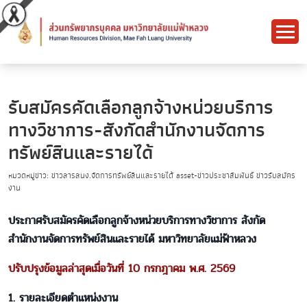
รับสมัครคัดเลือกลูกจ้างหน่วยบริการ
ทางวิชาการ-สังกัดสำนักงานจัดการ
ทรัพย์สินและรายได้
หมวดหมู่ข่าว: ข่าวสารสนง.จัดการทรัพย์สินและรายได้ asset-ข่าวประชาสัมพันธ์ ข่าวรับสมัคร
งาน
ประกาศรับสมัครคัดเลือกลูกจ้างหน่วยบริการทางวิชาการ สังกัด
สำนักงานจัดการทรัพย์สินและรายได้ มหาวิทยาลัยแม่ฟ้าหลวง
ปรับปรุงข้อมูลล่าสุดเมื่อวันที่ 10 กรกฎาคม พ.ศ. 2569
1. รายละเอียดตำแหน่งงาน