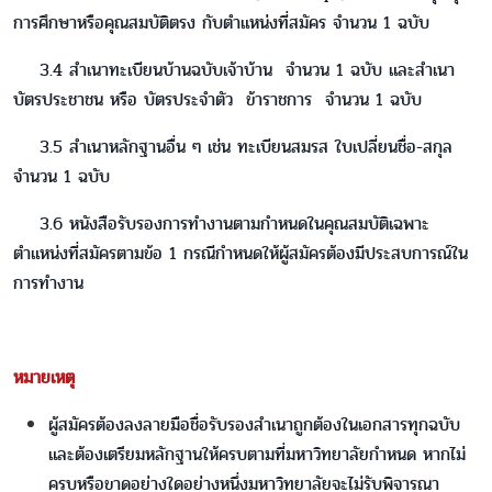
การศึกษาหรือคุณสมบัติตรง กับตำแหน่งที่สมัคร จำนวน 1 ฉบับ
3.4 สำเนาทะเบียนบ้านฉบับเจ้าบ้าน จำนวน 1 ฉบับ และสำเนา
บัตรประชาชน หรือ บัตรประจำตัว ข้าราชการ จำนวน 1 ฉบับ
3.5 สำเนาหลักฐานอื่น ๆ เช่น ทะเบียนสมรส ใบเปลี่ยนชื่อ-สกุล
จำนวน 1 ฉบับ
3.6 หนังสือรับรองการทำงานตามกำหนดในคุณสมบัติเฉพาะ
ตำแหน่งที่สมัครตามข้อ 1 กรณีกำหนดให้ผู้สมัครต้องมีประสบการณ์ใน
การทำงาน
หมายเหตุ
ผู้สมัครต้องลงลายมือชื่อรับรองสำเนาถูกต้องในเอกสารทุกฉบับ
และต้องเตรียมหลักฐานให้ครบตามที่มหาวิทยาลัยกำหนด หากไม่
ครบหรือขาดอย่างใดอย่างหนึ่งมหาวิทยาลัยจะไม่รับพิจารณา