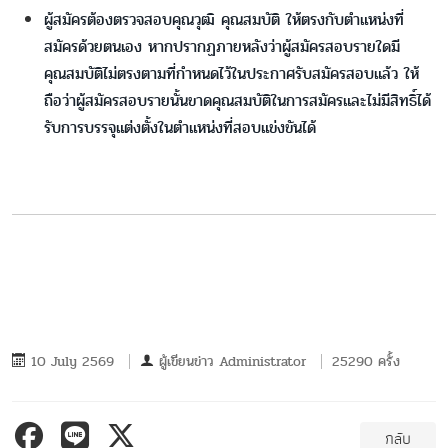
ผู้สมัครต้องตรวจสอบคุณวุฒิ คุณสมบัติ ให้ตรงกับตำแหน่งที่
สมัครด้วยตนเอง หากปรากฏภายหลังว่าผู้สมัครสอบรายใดมี
คุณสมบัติไม่ตรงตามที่กำหนดไว้ในประกาศรับสมัครสอบแล้ว ให้
ถือว่าผู้สมัครสอบรายนั้นขาดคุณสมบัติในการสมัครและไม่มีสิทธิ์ได้
รับการบรรจุแต่งตั้งในตำแหน่งที่สอบแข่งขันได้
10 July 2569
ผู้เขียนข่าว
Administrator
25290 ครั้ง
กลับ