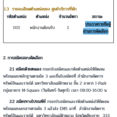
1.3 รายละเอียดตำแหน่งของ ศูนย์บริการที่พัก
รหัสตำแหน่ง
ตำแหน่ง
จำนวนอัตรา
สถานะ
ประกาศรายชื่อผู้
001
พนักงานต้อนรับ
1
ผ่านการคัดเลือก
2. การสมัครสอบคัดเลือก
2.1 สมัครด้วยตนเอง
กรอกใบสมัครและรหัสตำแหน่งให้ชัดเจน
พร้อมแนบหลักฐานตามข้อ 3 และยื่นใบสมัครที่ สำนักงานจัดการ
ทรัพย์สินและรายได้ มหาวิทยาลัยแม่ฟ้าหลวง ชั้น 2 อาคาร I-Park
กลุ่มอาคาร M-Square (วันจันทร์-วันศุกร์) เวลา 08.00-16.00 น.
2.2 สมัครทางไปรณษีย์
กรอกใบสมัครและรหัสตำแหน่งให้ชัดเจน
พร้อมแนบเอกสารตามข้อ 3 แล้วส่ง EMS มาที่ สำนักงานจัดการ
ทรัพย์สินและรายได้ มหาวิทยาลัยแม่ฟ้าหลวง จังหวัดเชียงราย 333