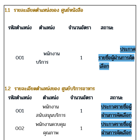
1.1 รายละเอียดตำแหน่งของ ศูนย์หนังสือ
รหัสตำแหน่ง
ตำแหน่ง
จำนวนอัตรา
สถานะ
ประกาศ
พนักงาน
001
1
รายชื่อผู้ผ่านการคัด
บริการ
เลือก
1.2 รายละเอียดตำแหน่งของ ศูนย์บริการอาหาร
รหัสตำแหน่ง
ตำแหน่ง
จำนวนอัตรา
สถานะ
พนักงาน
ประกาศรายชื่อผู้
001
1
สนับสนุนบริการ
ผ่านการคัดเลือก
พนักงานควบคุม
ประกาศรายชื่อผู้
002
1
คุณภาพ
ผ่านการคัดเลือก