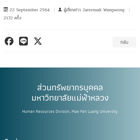
22 September 2564
ผู้เขียนข่าว
Jarernsak Wangwong
2172 ครั้ง
กลับ
ส่วนทรัพยากรบุคคล
มหาวิทยาลัยแม่ฟ้าหลวง
Human Resources Division, Mae Fah Luang University