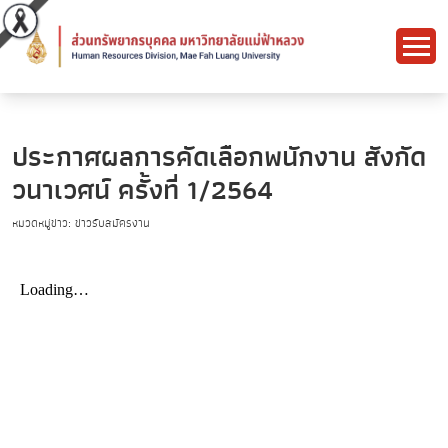
ประกาศผลการคัดเลือกพนักงาน สังกัด
วนาเวศน์ ครั้งที่ 1/2564
หมวดหมู่ข่าว: ข่าวรับสมัครงาน