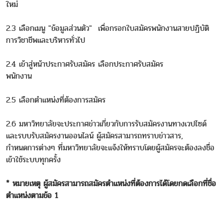
ใหม่
2.3 เลือกเมนู "ข้อมูลส่วนตัว" เพื่อกรอกใบสมัครพนักงานสายปฏิบัติ
การวิชาชีพและบริหารทั่วไป
2.4 เข้าสู่หน้าประกาศรับสมัคร เลือกประกาศรับสมัคร
พนักงาน
2.5 เลือกตำแหน่งที่ต้องการสมัคร
2.6 มหาวิทยาลัยจะประกาศข่าวเกี่ยวกับการรับสมัครงานทางเวปไซด์
และรบบรับสมัครงานออนไลน์ ผู้สมัครสามารถทราบข่าวสาร,
กำหนดการต่างๆ ที่มหาวิทยาลัยจะแจ้งให้ทราบโดยผู้สมัครจะต้องลงชื่อ
เข้าใช้ระบบทุกครั้ง
* หมายเหตุ ผู้สมัครสามารถสมัครตำแหน่งที่ต้องการได้โดยกดเลือกที่ชื่อ
ตำแหน่งตามข้อ 1