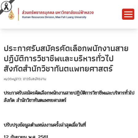
ประกาศรับสมัครคัดเลือกพนักงานสาย
ปฏิบัติการวิชาชีพและบริหารทั่วไป
สังกัดสำนักวิชาทันตแพทยศาสตร์
หมวดหมู่ข่าว: ข่าวรับสมัครงาน
ประกาศ
รับสมัครคัดเลือกพนักงานสายปฏิบัติการวิชาชีพและบริหารทั่วไป
สังกัด สำนักวิชาทันตแพทยศาสตร์
ปรับปรุงข้อมูลตำแหน่งงานครั้งล่าสุดเมื่อวันที่
12 กันยายน พ.ศ. 2561