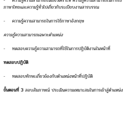
- ความรู้ความสามารถในเชิงวิเคราะห์ ความรู้ความสามารถในการใช้
ภาษาไทยและความรู้ทั่วไปเกี่ยวกับระเบียบงานสารบรรณ
- ความรู้ความสามารถในการใช้ภาษาอังกฤษ
ความรู้ความสามารถเฉพาะตำแหน่ง
- ทดสอบความรู้ความสามารถที่ใช้ในการปฏิบัติงานในหน้าที่
ทดสอบปฏิบัติ
- ทดสอบทักษะเกี่ยวข้องกับตำแหน่งหน้าที่ปฏิบัติ
ขั้นตอนที่ 3
สอบสัมภาษณ์ ประเมินความเหมาะสมในการเข้าสู่ตำแหน่ง