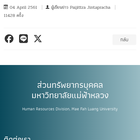
04 April 2561
ผู้เขียนข่าว
Paijittra Jintapracha
11428 ครั้ง
กลับ
ส่วนทรัพยากรบุคคล
มหาวิทยาลัยแม่ฟ้าหลวง
Human Resources Division, Mae Fah Luang University
ติดต่อเรา