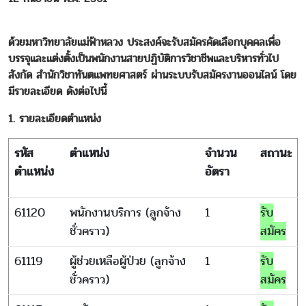
ด้วยมหาวิทยาลัยแม่ฟ้าหลวง ประสงค์จะรับสมัครคัดเลือกบุคคลเพื่อ
บรรจุและแต่งตั้งเป็นพนักงานสายปฏิบัติการวิชาชีพและบริหารทั่วไป
สังกัด สำนักวิชาทันตแพทยศาสตร์ ผ่านระบบรับสมัครงานออนไลน์ โดย
มีรายละเอียด ดังต่อไปนี้
1. รายละเอียดตำแหน่ง
รหัส
ตำแหน่ง
จำนวน
สถานะ
ตำแหน่ง
อัตรา
61120
พนักงานบริการ (ลูกจ้าง
1
รับ
ชั่วคราว)
สมัคร
61119
ผู้ช่วยเหลือผู้ป่วย (ลูกจ้าง
1
รับ
ชั่วคราว)
สมัคร