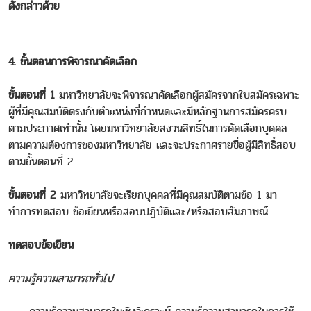
ดังกล่าวด้วย
4. ขั้นตอนการพิจารณาคัดเลือก
ขั้นตอนที่ 1
มหาวิทยาลัยจะพิจารณาคัดเลือกผู้สมัครจากใบสมัครเฉพาะ
ผู้ที่มีคุณสมบัติตรงกับตำแหน่งที่กำหนดและมีหลักฐานการสมัครครบ
ตามประกาศเท่านั้น โดยมหาวิทยาลัยสงวนสิทธิ์ในการคัดเลือกบุคคล
ตามความต้องการของมหาวิทยาลัย และจะประกาศรายชื่อผู้มีสิทธิ์สอบ
ตามขั้นตอนที่ 2
ขั้นตอนที่ 2
มหาวิทยาลัยจะเรียกบุคคลที่มีคุณสมบัติตามข้อ 1 มา
ทำการทดสอบ ข้อเขียนหรือสอบปฏิบัติและ/หรือสอบสัมภาษณ์
ทดสอบข้อเขียน
ความรู้ความสามารถทั่วไป